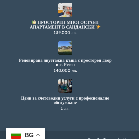
ПРОСТОРЕН МНОГОСТАЕН
АПАРТАМЕНТ В САНДАНСКИ
139.000 лв.
Реновирана двуетажна къща с просторен двор
в с. Ресен
140.000 лв.
Цени за счетоводни услуги с професионално
обслужване
1 лв.
BG