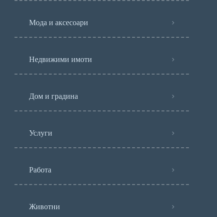
Мода и аксесоари
Недвижими имоти
Дом и градина
Услуги
Работа
Животни