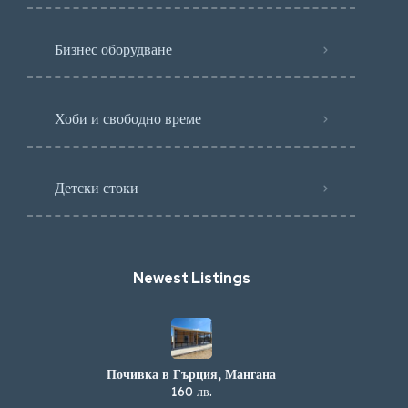
Бизнес оборудване
Хоби и свободно време
Детски стоки
Newest Listings​
Почивка в Гърция, Мангана
160 лв.