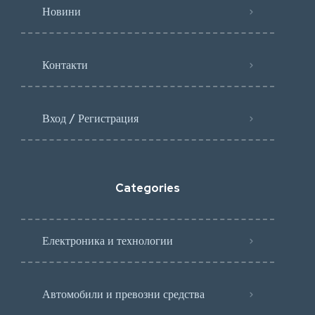
Новини
Контакти
Вход / Регистрация
Categories
Електроника и технологии
Автомобили и превозни средства