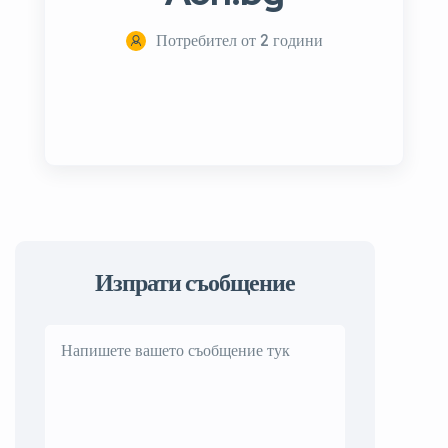
Потребител от 2 години
Изпрати съобщение