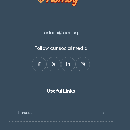
admin@aon.bg
Follow our social media
Useful Links
Начало