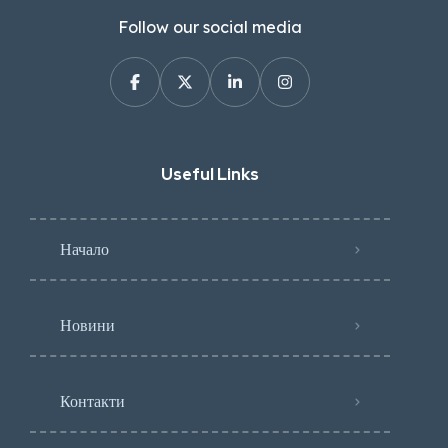
Follow our social media
Useful Links
Начало
Новини
Контакти