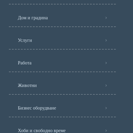
Дом и градина
Услуги
Работа
Животни
Бизнес оборудване
Хоби и свободно време