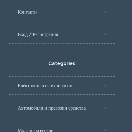
Контакти
Вход / Регистрация
Categories
Електроника и технологии
Автомобили и превозни средства
Мода и аксесоари