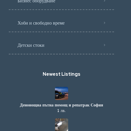
Бизнес оборудване
Хоби и свободно време
Детски стоки
Newest Listings​
Денонощна пътна помощ и репатрак София
1 лв.