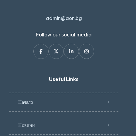
admin@aon.bg
Follow our social media
Useful Links
Начало
Новини