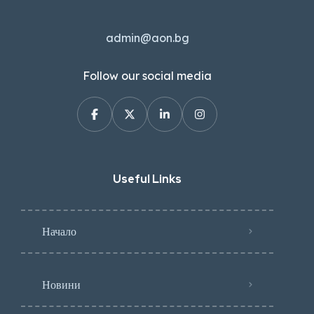
admin@aon.bg
Follow our social media
Useful Links
Начало
Новини