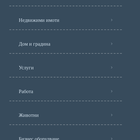
Недвижими имоти
Дом и градина
Услуги
Работа
Животни
Бизнес оборудване