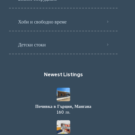
Хоби и свободно време
Детски стоки
Newest Listings​
Почивка в Гърция, Мангана
160 лв.