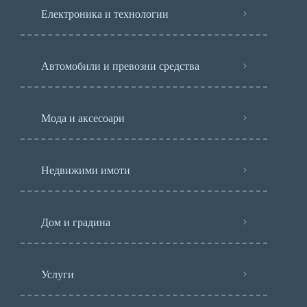
Електроника и технологии
Автомобили и превозни средства
Мода и аксесоари
Недвижими имоти
Дом и градина
Услуги