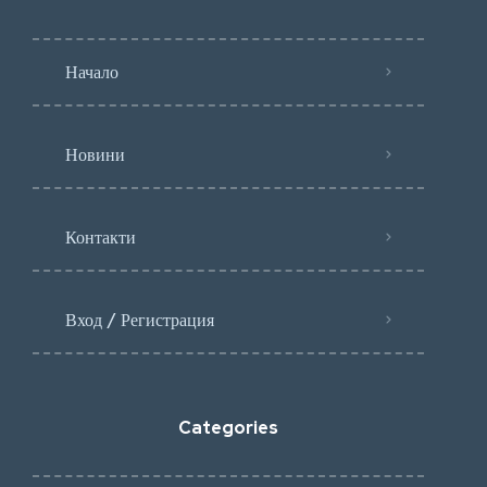
Начало
Новини
Контакти
Вход / Регистрация
Categories