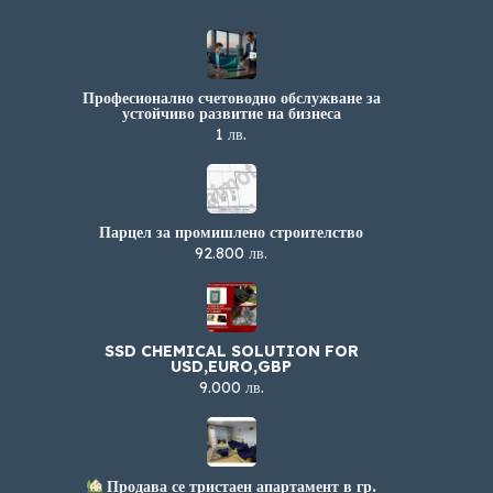
Професионално счетоводно обслужване за
устойчиво развитие на бизнеса
1 лв.
Парцел за промишлено строителство
92.800 лв.
SSD CHEMICAL SOLUTION FOR
USD,EURO,GBP
9.000 лв.
Продава се тристаен апартамент в гр.