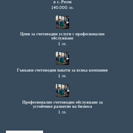
в с. Ресен
140.000 лв.
Цени за счетоводни услуги с професионално
обслужване
1 лв.
Гъвкави счетоводни пакети за всяка компания
1 лв.
Професионално счетоводно обслужване за
устойчиво развитие на бизнеса
1 лв.