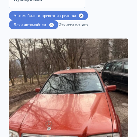
Автомобили и превозни средства
Леки автомобили
Изчисти всичко