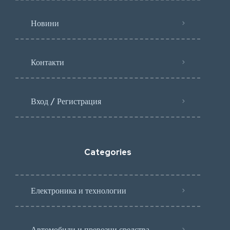
Новини
Контакти
Вход / Регистрация
Categories
Електроника и технологии
Автомобили и превозни средства