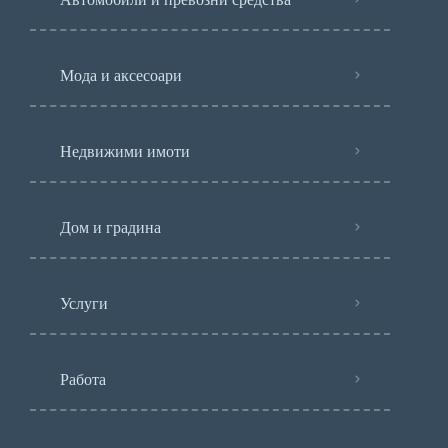
Мода и аксесоари
Недвижими имоти
Дом и градина
Услуги
Работа