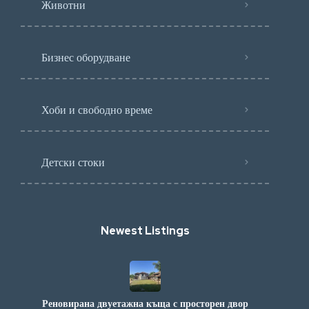
Животни
Бизнес оборудване
Хоби и свободно време
Детски стоки
Newest Listings​
Реновирана двуетажна къща с просторен двор