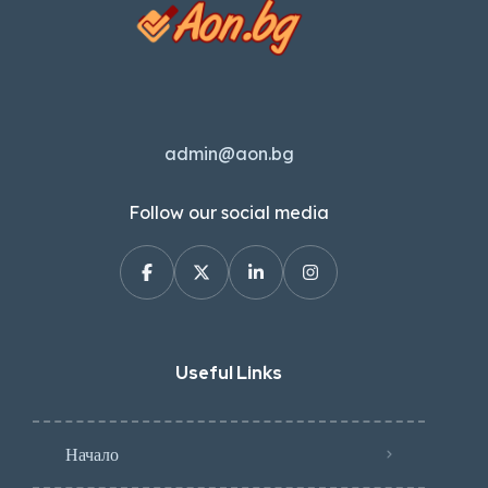
admin@aon.bg
Follow our social media
Useful Links
Начало