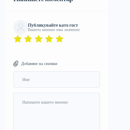
Публикувайте като гост
Вашето мнение има значение
Добавяне на снимки