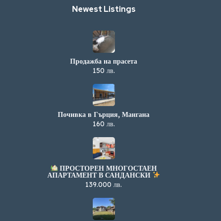
Newest Listings​
Продажба на прасета
150 лв.
Почивка в Гърция, Мангана
160 лв.
ПРОСТОРЕН МНОГОСТАЕН
АПАРТАМЕНТ В САНДАНСКИ
139.000 лв.