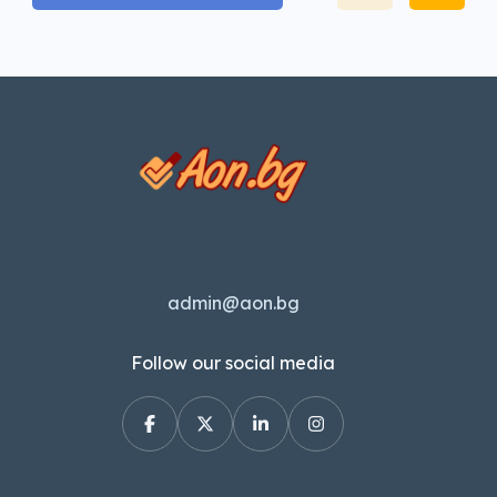
admin@aon.bg
Follow our social media