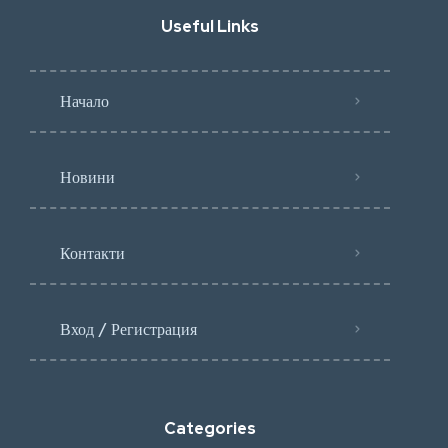
Useful Links
Начало
Новини
Контакти
Вход / Регистрация
Categories