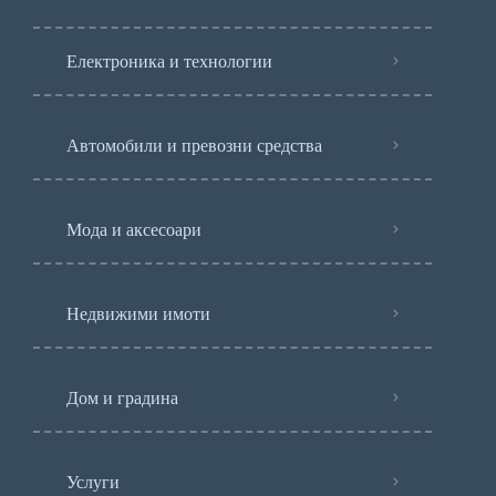
Електроника и технологии
Автомобили и превозни средства
Мода и аксесоари
Недвижими имоти
Дом и градина
Услуги