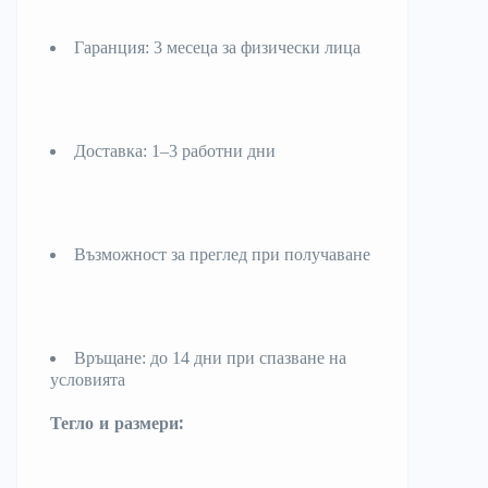
Гаранция: 3 месеца за физически лица
Доставка: 1–3 работни дни
Възможност за преглед при получаване
Връщане: до 14 дни при спазване на
условията
Тегло и размери: