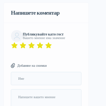
Напишете коментар
Публикувайте като гост
Вашето мнение има значение
Добавяне на снимки