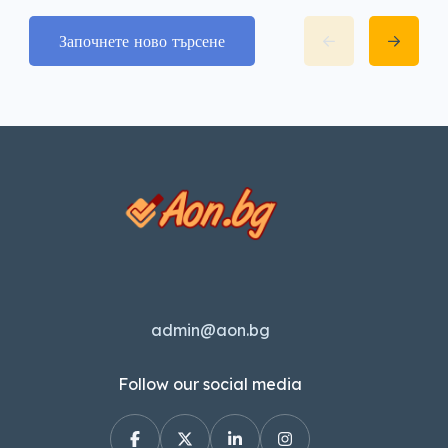
Започнете ново търсене
admin@aon.bg
Follow our social media