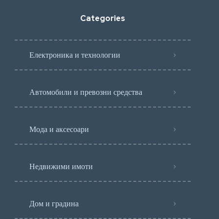
Categories
Електроника и технологии
Автомобили и превозни средства
Мода и аксесоари
Недвижими имоти
Дом и градина