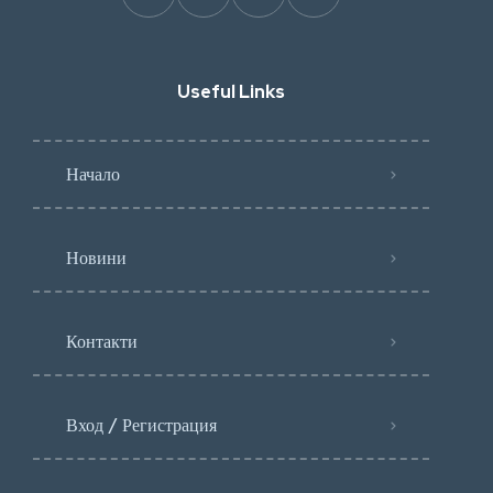
Useful Links
Начало
Новини
Контакти
Вход / Регистрация