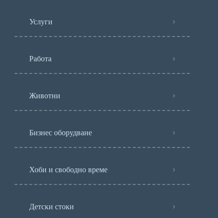
Услуги
Работа
Животни
Бизнес оборудване
Хоби и свободно време
Детски стоки