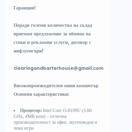
Гаранция!
Поради големи количества на склад
приемам предложение за обмяна на
стоки и рекламни услуги, договор с
инфлуенсъри!
clearingandbarterhouse@gmail.com
Високопроизводителен мини компютър
Основни характеристики:
Процесор:
Intel Core i3-8109U (3.60
GHz, 4MB кеш) – отлична
производителност за офис, мултимедия и
леки игри