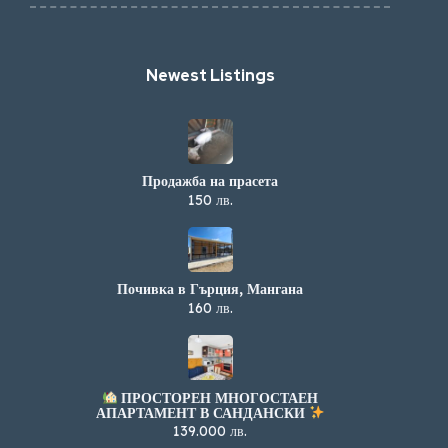
Newest Listings​
Продажба на прасета
150 лв.
Почивка в Гърция, Мангана
160 лв.
ПРОСТОРЕН МНОГОСТАЕН
АПАРТАМЕНТ В САНДАНСКИ
139.000 лв.