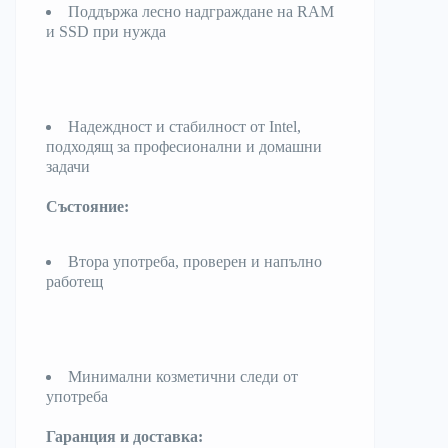
Поддържа лесно надграждане на RAM
и SSD при нужда
Надеждност и стабилност от Intel,
подходящ за професионални и домашни
задачи
Състояние:
Втора употреба, проверен и напълно
работещ
Минимални козметични следи от
употреба
Гаранция и доставка: