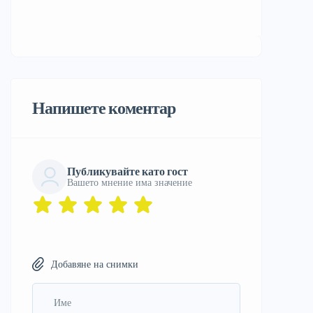
Напишете коментар
Публикувайте като гост
Вашето мнение има значение
Добавяне на снимки