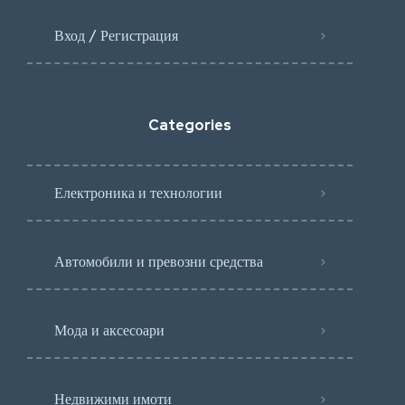
Вход / Регистрация
Categories
Електроника и технологии
Автомобили и превозни средства
Мода и аксесоари
Недвижими имоти