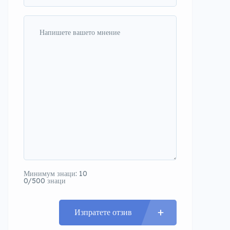
Минимум знаци: 10
0/500 знаци
Изпратете отзив