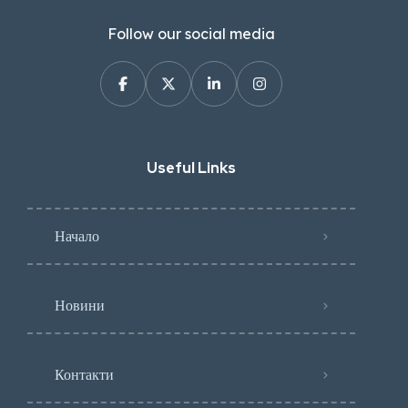
Follow our social media
Useful Links
Начало
Новини
Контакти