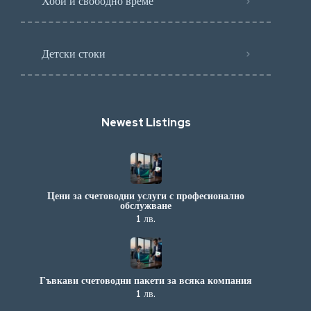
Хоби и свободно време
Детски стоки
Newest Listings​
Цени за счетоводни услуги с професионално
обслужване
1 лв.
Гъвкави счетоводни пакети за всяка компания
1 лв.