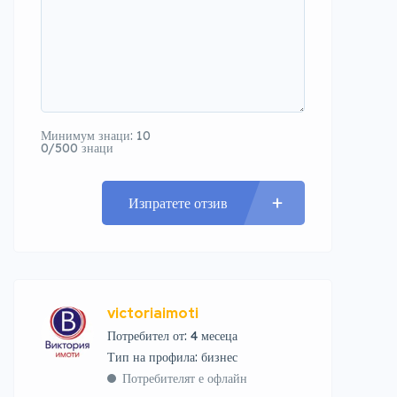
Минимум знаци: 10
0/500 знаци
Изпратете отзив
victoriaimoti
Потребител от: 4 месеца
тип на профила: бизнес
Потребителят е офлайн