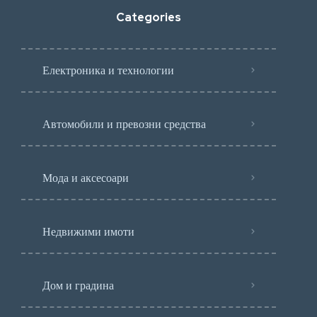
Categories
Електроника и технологии
Автомобили и превозни средства
Мода и аксесоари
Недвижими имоти
Дом и градина