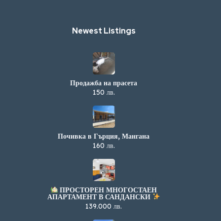
Newest Listings​
Продажба на прасета
150 лв.
Почивка в Гърция, Мангана
160 лв.
ПРОСТОРЕН МНОГОСТАЕН
АПАРТАМЕНТ В САНДАНСКИ
139.000 лв.