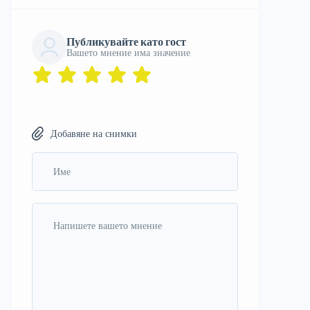
Публикувайте като гост
Вашето мнение има значение
Добавяне на снимки