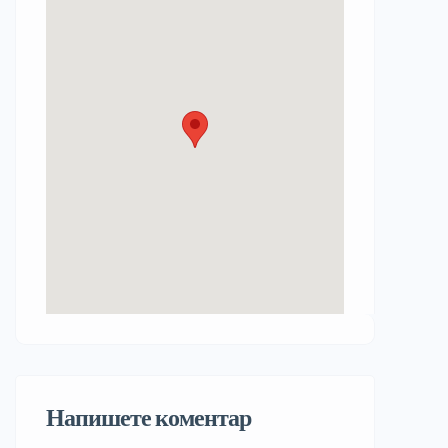
Напишете коментар