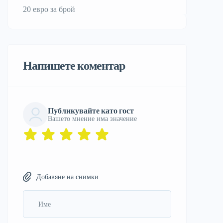
20 евро за брой
Напишете коментар
Публикувайте като гост
Вашето мнение има значение
Добавяне на снимки