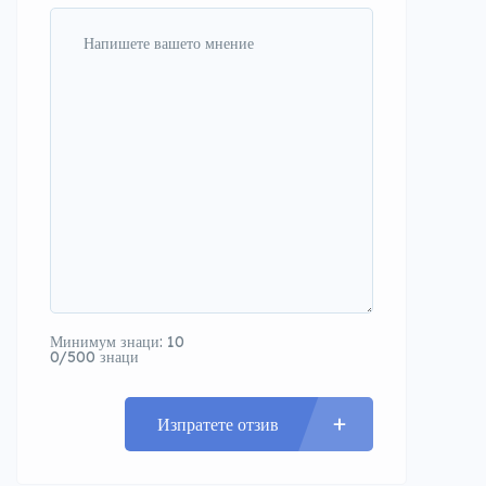
Минимум знаци: 10
0/500 знаци
Изпратете отзив