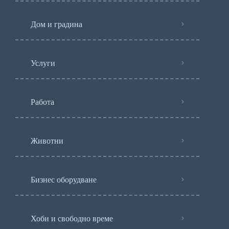
Дом и градина
Услуги
Работа
Животни
Бизнес оборудване
Хоби и свободно време