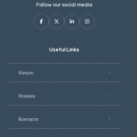
Follow our social media
Useful Links
Начало
Новини
Контакти