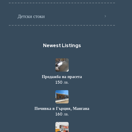
Детски стоки
Newest Listings​
Продажба на прасета
150 лв.
Почивка в Гърция, Мангана
160 лв.