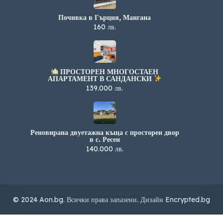
Почивка в Гърция, Мангана
160 лв.
ПРОСТОРЕН МНОГОСТАЕН
АПАРТАМЕНТ В САНДАНСКИ
139.000 лв.
Реновирана двуетажна къща с просторен двор
в с. Ресен
140.000 лв.
© 2024 Aon.bg. Всички права запазени. Дизайн
Encrypted.bg