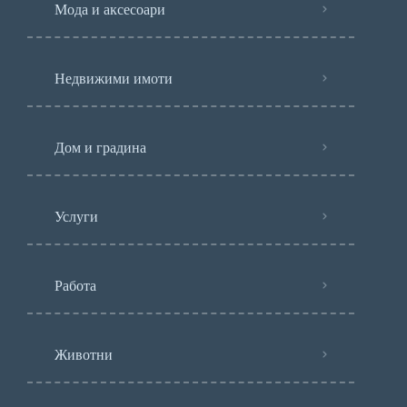
Мода и аксесоари
Недвижими имоти
Дом и градина
Услуги
Работа
Животни