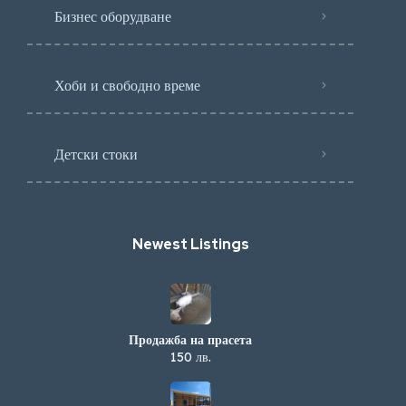
Бизнес оборудване
Хоби и свободно време
Детски стоки
Newest Listings​
Продажба на прасета
150 лв.