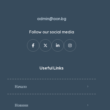
admin@aon.bg
Follow our social media
Useful Links
Начало
Новини