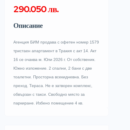
290.050 лв.
Описание
Агенция БИМ продава с офетен номер 1579
тристаен апартамент в Тракия с акт 14. Акт
16 се очаква м. Юли 2026 г. От собственик.
Южно изложение. 2 спални, 2 бани с две
тоалетни. Просторна всекидневна. Без
преход. Тераса. Не е затворен комплекс,
обвързан с такси. Свободно място за
паркиране. Избено помещение 4 кв.