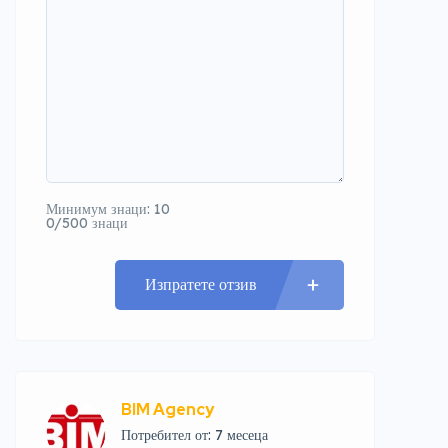
Минимум знаци: 10
0/500 знаци
Изпратете отзив
BIM Agency
Потребител от: 7 месеца