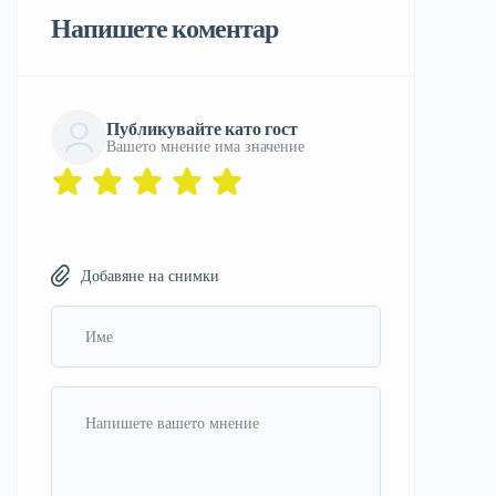
Напишете коментар
Публикувайте като гост
Вашето мнение има значение
Добавяне на снимки