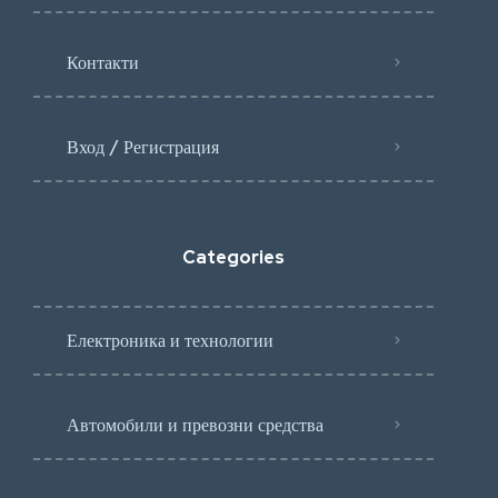
Контакти
Вход / Регистрация
Categories
Електроника и технологии
Автомобили и превозни средства