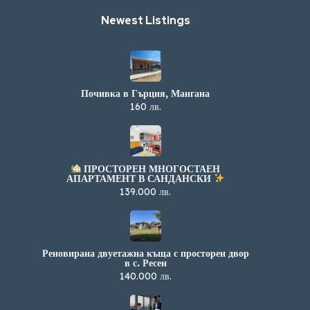
Newest Listings​
Почивка в Гърция, Мангана
160 лв.
ПРОСТОРЕН МНОГОСТАЕН
АПАРТАМЕНТ В САНДАНСКИ
139.000 лв.
Реновирана двуетажна къща с просторен двор
в с. Ресен
140.000 лв.