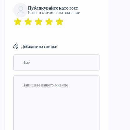
Публикувайте като гост
Вашето мнение има значение
Добавяне на снимки