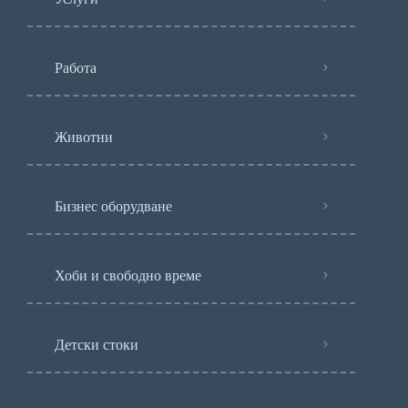
Работа
Животни
Бизнес оборудване
Хоби и свободно време
Детски стоки