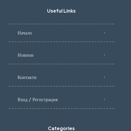
Useful Links
Начало
Новини
Контакти
Вход / Регистрация
Categories