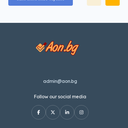
admin@aon.bg
Follow our social media