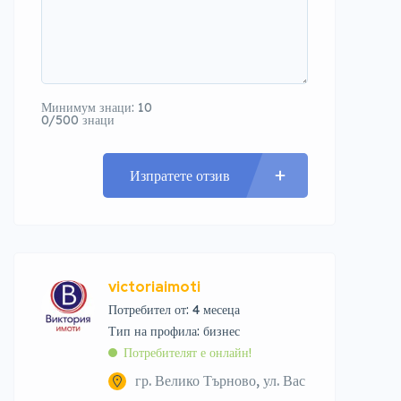
Минимум знаци: 10
0/500 знаци
Изпратете отзив
victoriaimoti
Потребител от: 4 месеца
тип на профила: бизнес
Потребителят е онлайн!
гр. Велико Търново, ул. Вас