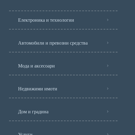
Електроника и технологии
Автомобили и превозни средства
Мода и аксесоари
Недвижими имоти
Дом и градина
Услуги