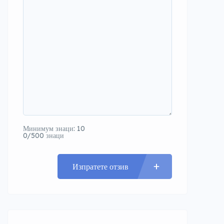
Минимум знаци: 10
0/500 знаци
Изпратете отзив