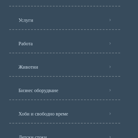
Услуги
Работа
Животни
Бизнес оборудване
Хоби и свободно време
Детски стоки