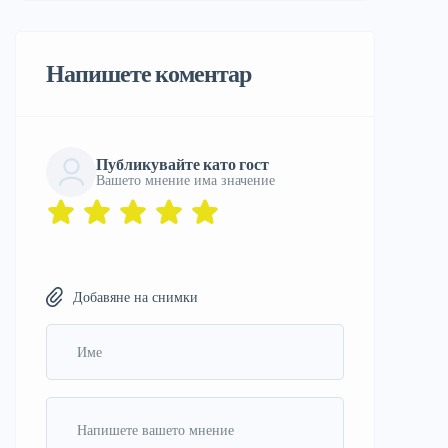
Напишете коментар
Публикувайте като гост
Вашето мнение има значение
Добавяне на снимки