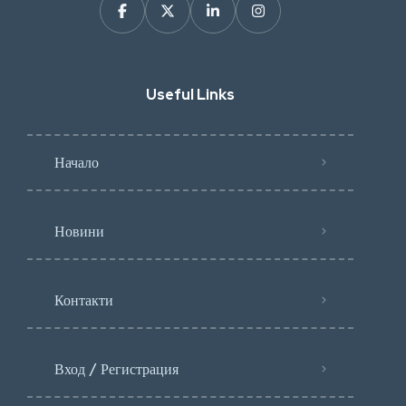
Useful Links
Начало
Новини
Контакти
Вход / Регистрация