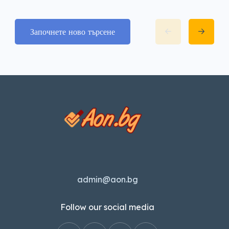
Започнете ново търсене
admin@aon.bg
Follow our social media