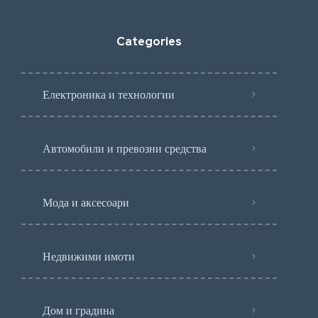
Categories
Електроника и технологии
Автомобили и превозни средства
Мода и аксесоари
Недвижими имоти
Дом и градина