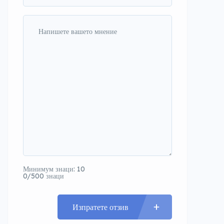
Минимум знаци: 10
0/500 знаци
Изпратете отзив