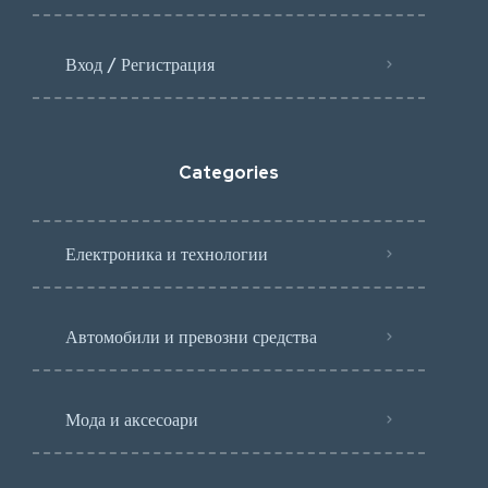
Вход / Регистрация
Categories
Електроника и технологии
Автомобили и превозни средства
Мода и аксесоари