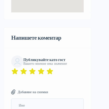
Напишете коментар
Публикувайте като гост
Вашето мнение има значение
Добавяне на снимки