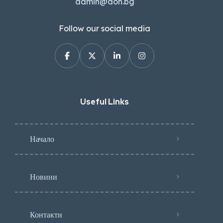
admin@aon.bg
Follow our social media
Useful Links
Начало
Новини
Контакти