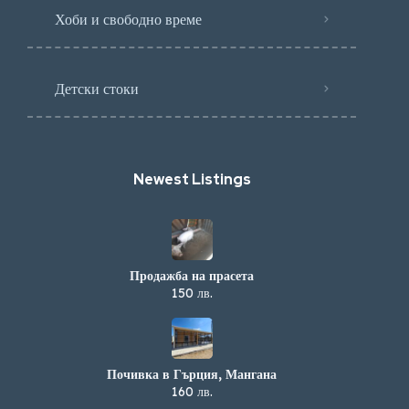
Хоби и свободно време
Детски стоки
Newest Listings​
Продажба на прасета
150 лв.
Почивка в Гърция, Мангана
160 лв.