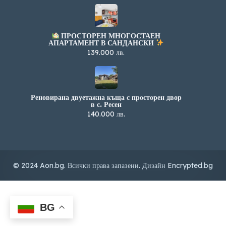
ПРОСТОРЕН МНОГОСТАЕН
АПАРТАМЕНТ В САНДАНСКИ
139.000 лв.
Реновирана двуетажна къща с просторен двор
в с. Ресен
140.000 лв.
© 2024 Aon.bg. Всички права запазени. Дизайн
Encrypted.bg
BG