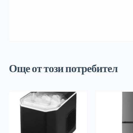
Още от този потребител