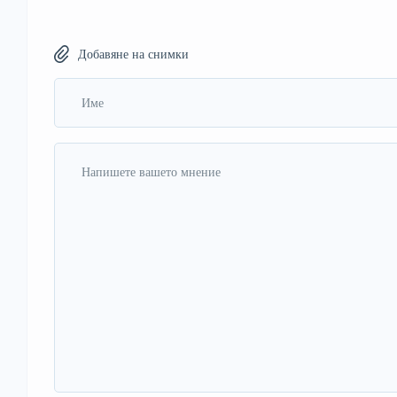
Добавяне на снимки