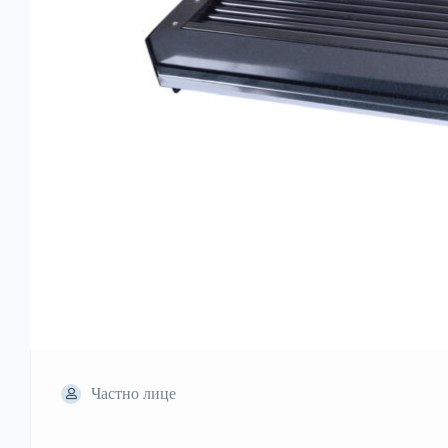
Частно лице