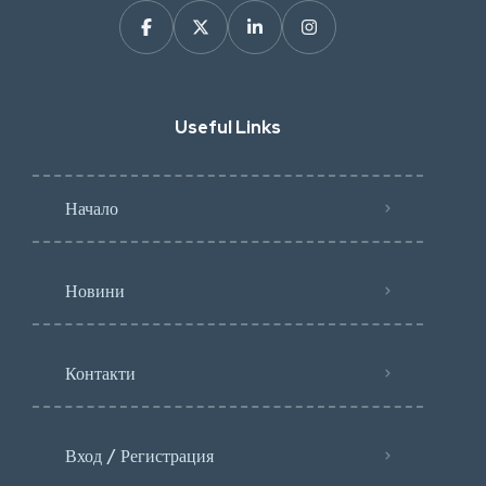
Useful Links
Начало
Новини
Контакти
Вход / Регистрация