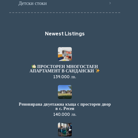
Детски стоки
Newest Listings​
ПРОСТОРЕН МНОГОСТАЕН
АПАРТАМЕНТ В САНДАНСКИ
139.000 лв.
Реновирана двуетажна къща с просторен двор
в с. Ресен
140.000 лв.