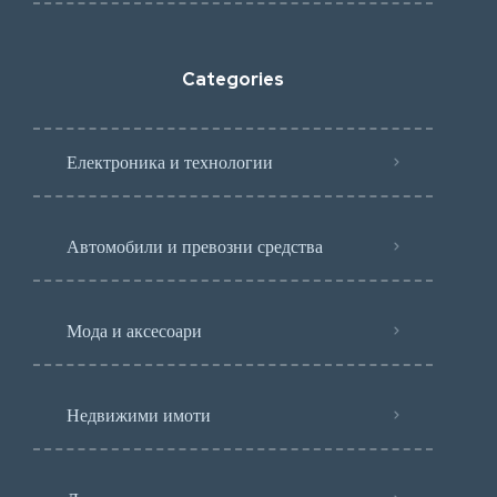
Categories
Електроника и технологии
Автомобили и превозни средства
Мода и аксесоари
Недвижими имоти