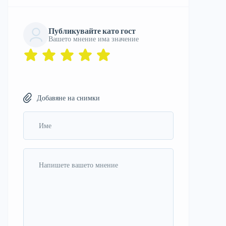
Публикувайте като гост
Вашето мнение има значение
Добавяне на снимки