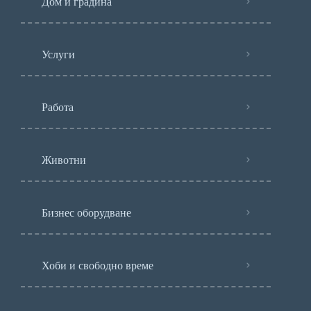
Дом и градина
Услуги
Работа
Животни
Бизнес оборудване
Хоби и свободно време