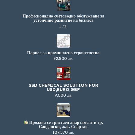
Професионално счетоводно обслужване за
устойчиво развитие на бизнеса
1 лв.
Парцел за промишлено строителство
92.800 лв.
SSD CHEMICAL SOLUTION FOR
USD,EURO,GBP
9.000 лв.
Продава се тристаен апартамент в гр.
Сандански, ж.к. Спартак
107.570 лв.