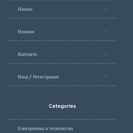
Начало
Новини
Контакти
Вход / Регистрация
Categories
Електроника и технологии