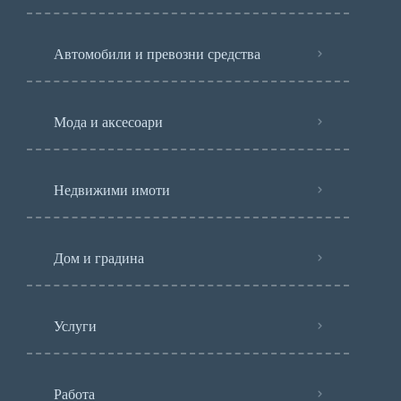
Автомобили и превозни средства
Мода и аксесоари
Недвижими имоти
Дом и градина
Услуги
Работа