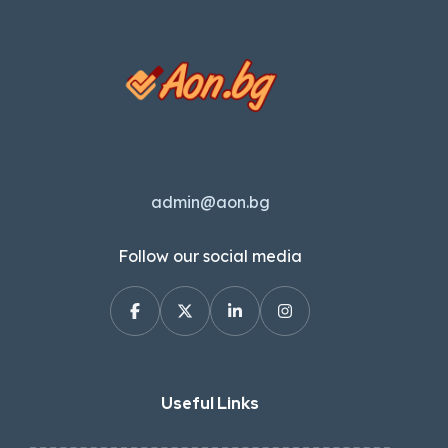
admin@aon.bg
Follow our social media
Useful Links