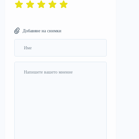
Добавяне на снимки