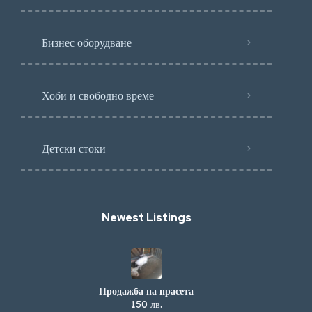
Бизнес оборудване
Хоби и свободно време
Детски стоки
Newest Listings​
Продажба на прасета
150 лв.