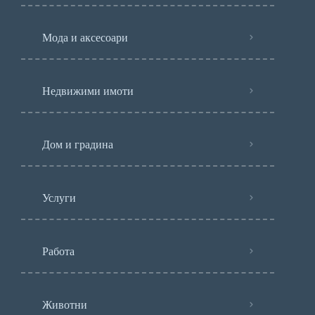
Мода и аксесоари
Недвижими имоти
Дом и градина
Услуги
Работа
Животни