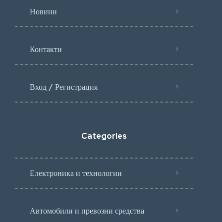
Новини
Контакти
Вход / Регистрация
Categories
Електроника и технологии
Автомобили и превозни средства