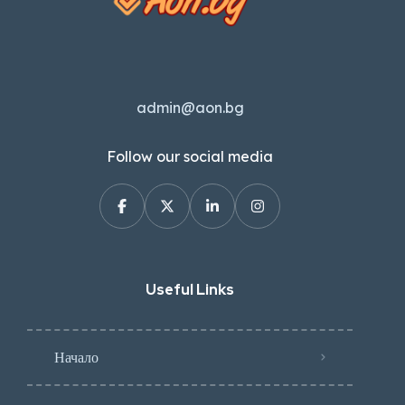
admin@aon.bg
Follow our social media
Useful Links
Начало