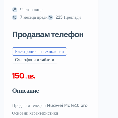
Частно лице
7 месеца преди
225 Прегледи
Продавам телефон
Електроника и технологии
Смартфони и таблети
150 лв.
Описание
Продавам телефон Huawei Mate10 pro.
Основни характеристики