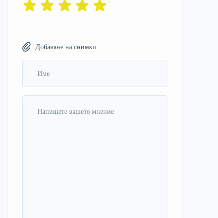
Добавяне на снимки