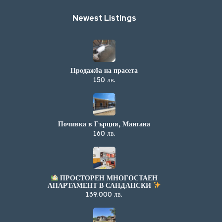
Newest Listings​
Продажба на прасета
150 лв.
Почивка в Гърция, Мангана
160 лв.
ПРОСТОРЕН МНОГОСТАЕН
АПАРТАМЕНТ В САНДАНСКИ
139.000 лв.