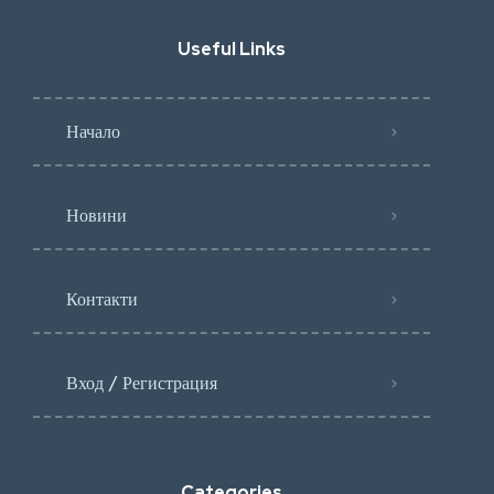
Useful Links
Начало
Новини
Контакти
Вход / Регистрация
Categories