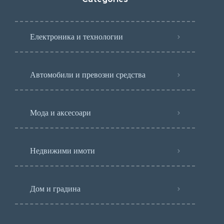
Електроника и технологии
Автомобили и превозни средства
Мода и аксесоари
Недвижими имоти
Дом и градина