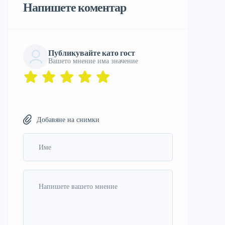
Напишете коментар
Публикувайте като гост
Вашето мнение има значение
Добавяне на снимки