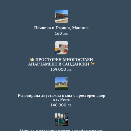
Почивка в Гърция, Мангана
160 лв.
ПРОСТОРЕН МНОГОСТАЕН
АПАРТАМЕНТ В САНДАНСКИ
139.000 лв.
Реновирана двуетажна къща с просторен двор
в с. Ресен
140.000 лв.