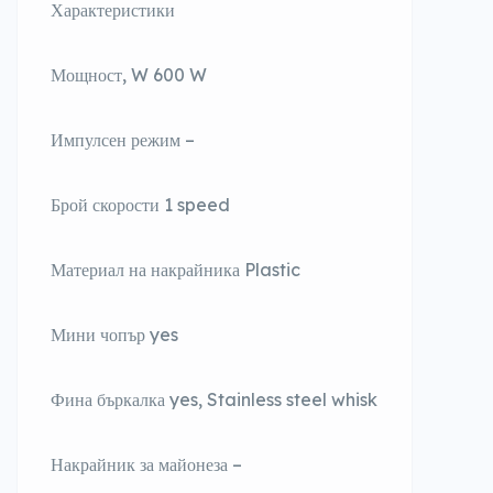
Характеристики
Мощност, W 600 W
Импулсен режим –
Брой скорости 1 speed
Материал на накрайника Plastic
Мини чопър yes
Фина бъркалка yes, Stainless steel whisk
Накрайник за майонеза –