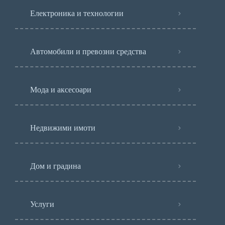
Електроника и технологии
Автомобили и превозни средства
Мода и аксесоари
Недвижими имоти
Дом и градина
Услуги