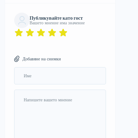
Публикувайте като гост
Вашето мнение има значение
Добавяне на снимки