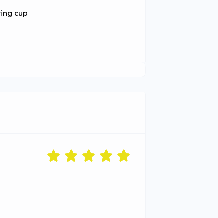
ring cup