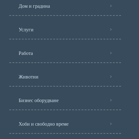
Дом и градина
Услуги
Работа
Животни
Бизнес оборудване
Хоби и свободно време