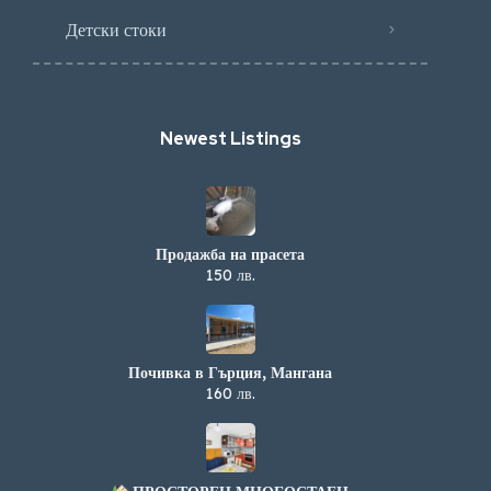
Детски стоки
Newest Listings​
Продажба на прасета
150 лв.
Почивка в Гърция, Мангана
160 лв.