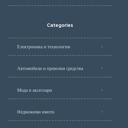
Categories
Електроника и технологии
Автомобили и превозни средства
Мода и аксесоари
Недвижими имоти