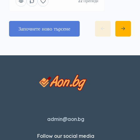
22 Прегледи
Започнете ново търсене
admin@aon.bg
Follow our social media