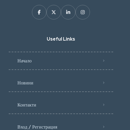
Useful Links
Начало
Новини
Контакти
Вход / Регистрация