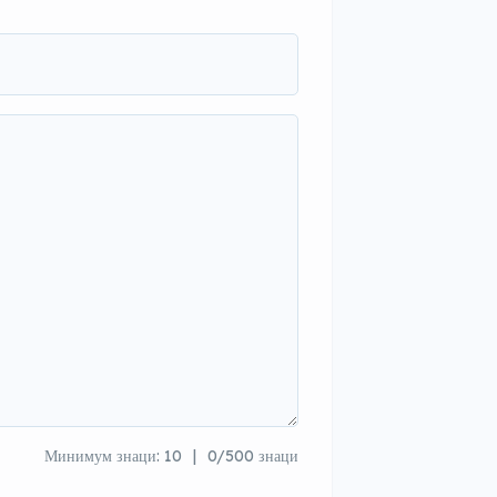
Минимум знаци: 10
0/500 знаци