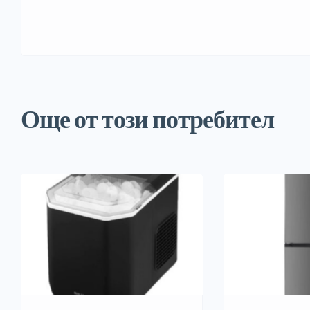
Още от този потребител