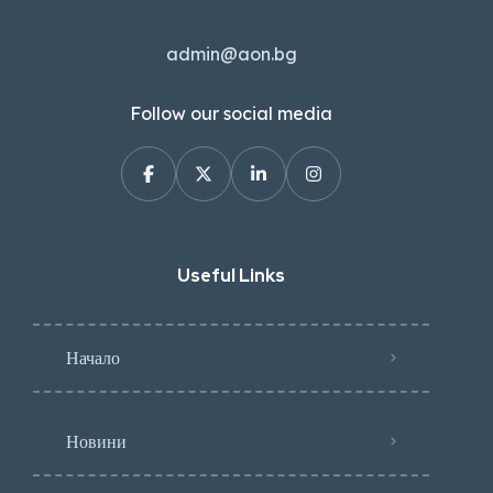
admin@aon.bg
Follow our social media
Useful Links
Начало
Новини