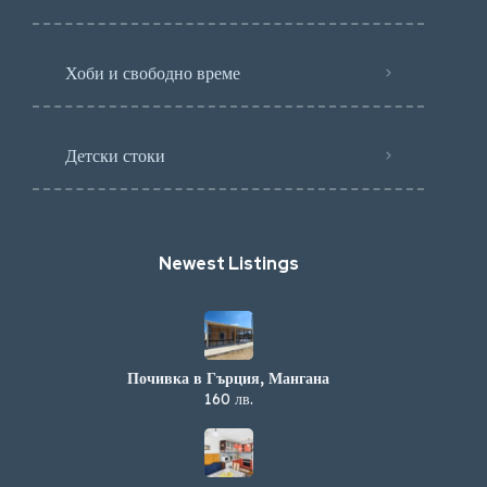
Хоби и свободно време
Детски стоки
Newest Listings​
Почивка в Гърция, Мангана
160 лв.