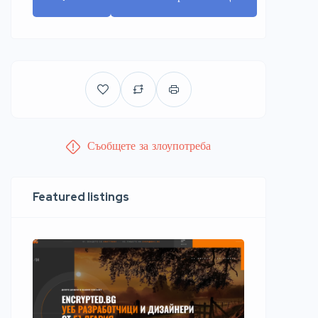
Съобщете за злоупотреба
Featured listings