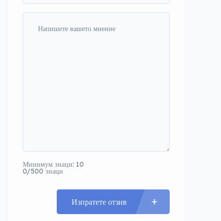
Минимум знаци: 10
0/500 знаци
Изпратете отзив