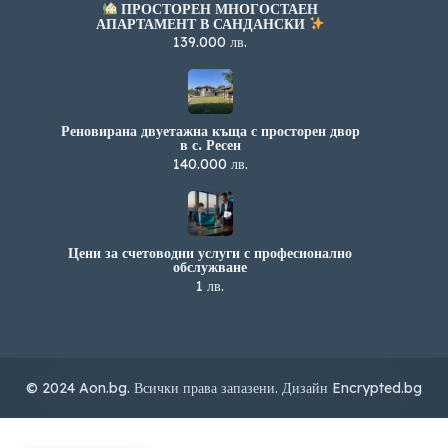
ПРОСТОРЕН МНОГОСТАЕН
АПАРТАМЕНТ В САНДАНСКИ
139.000 лв.
Реновирана двуетажна къща с просторен двор
в с. Ресен
140.000 лв.
Цени за счетоводни услуги с професионално
обслужване
1 лв.
© 2024 Aon.bg. Всички права запазени. Дизайн
Encrypted.bg