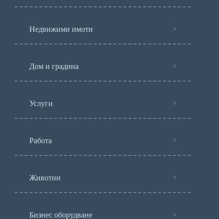
Недвижими имоти
Дом и градина
Услуги
Работа
Животни
Бизнес оборудване