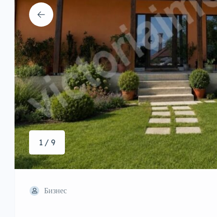
1 / 9
Бизнес