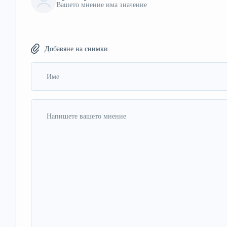
Вашето мнение има значение
Добавяне на снимки