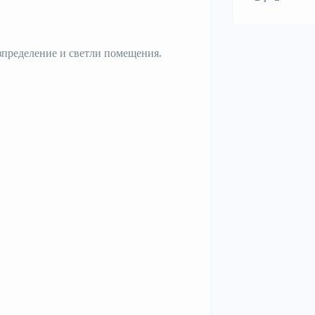
азпределение и светли помещения.