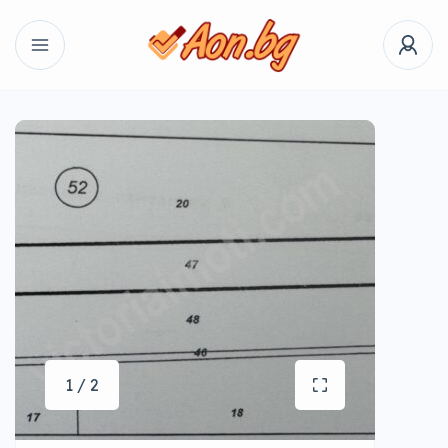
1 / 2