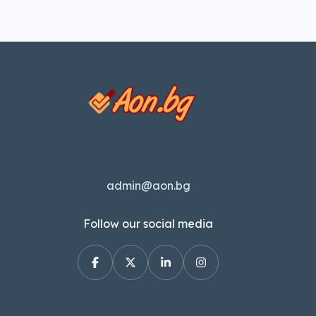
admin@aon.bg
Follow our social media