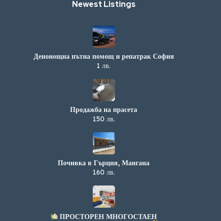
Newest Listings​
Денонощна пътна помощ и репатрак София
1 лв.
Продажба на прасета
150 лв.
Почивка в Гърция, Мангана
160 лв.
ПРОСТОРЕН МНОГОСТАЕН