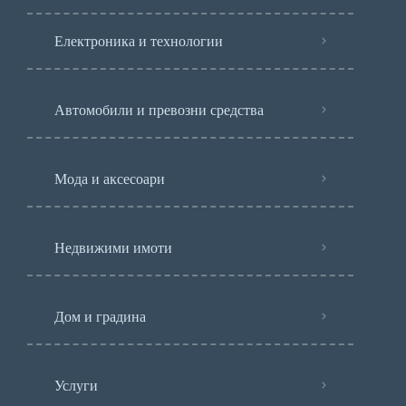
Електроника и технологии
Автомобили и превозни средства
Мода и аксесоари
Недвижими имоти
Дом и градина
Услуги