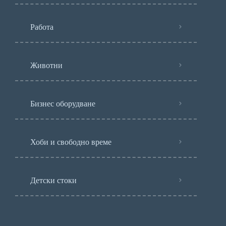
Работа
Животни
Бизнес оборудване
Хоби и свободно време
Детски стоки