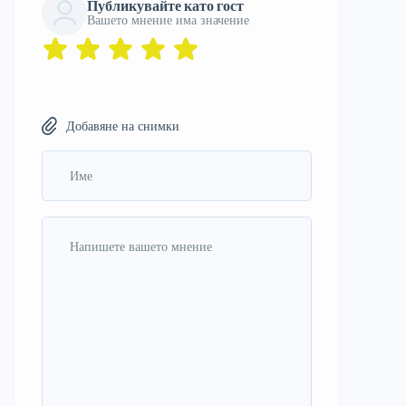
Публикувайте като гост
Вашето мнение има значение
Добавяне на снимки