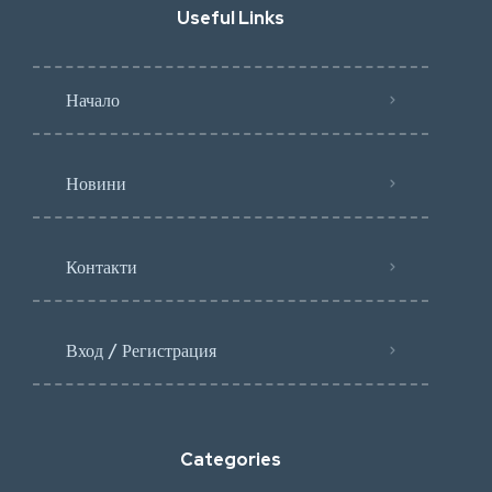
Useful Links
Начало
Новини
Контакти
Вход / Регистрация
Categories