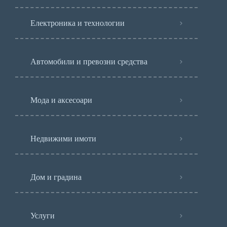
Електроника и технологии
Автомобили и превозни средства
Мода и аксесоари
Недвижими имоти
Дом и градина
Услуги