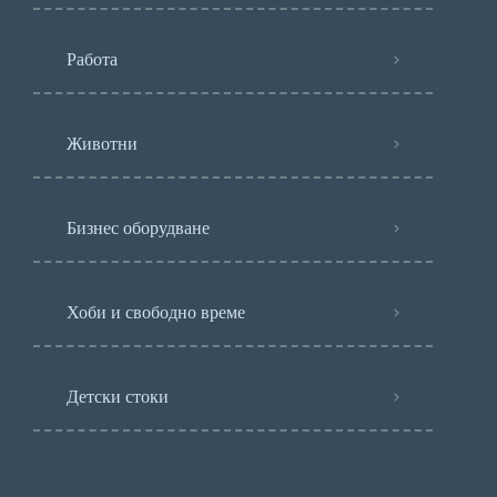
Работа
Животни
Бизнес оборудване
Хоби и свободно време
Детски стоки