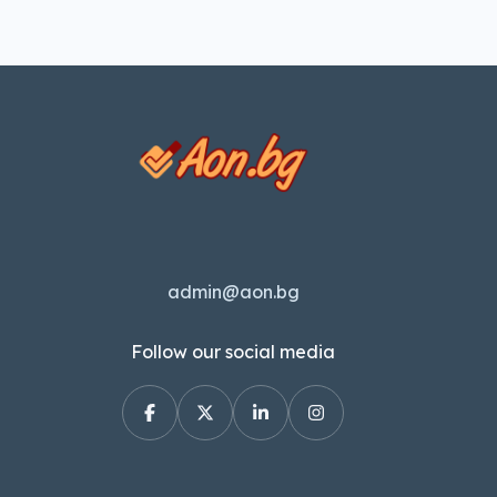
admin@aon.bg
Follow our social media