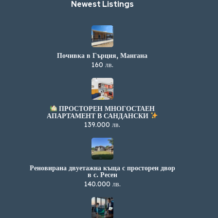
Newest Listings​
Почивка в Гърция, Мангана
160 лв.
ПРОСТОРЕН МНОГОСТАЕН
АПАРТАМЕНТ В САНДАНСКИ
139.000 лв.
Реновирана двуетажна къща с просторен двор
в с. Ресен
140.000 лв.