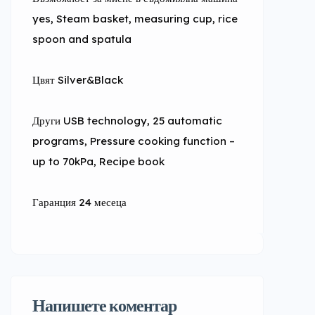
yes, Steam basket, measuring cup, rice 
spoon and spatula
Цвят Silver&Black
Други USB technology, 25 automatic 
programs, Pressure cooking function – 
up to 70kPa, Recipe book
Гаранция 24 месеца
Напишете коментар