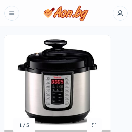
1 / 5