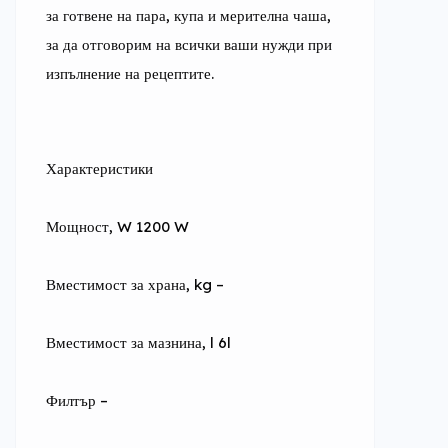
за готвене на пара, купа и мерителна чаша, 
за да отговорим на всички ваши нужди при 
изпълнение на рецептите.
Характеристики
Мощност, W 1200 W
Вместимост за храна, kg –
Вместимост за мазнина, l 6l
Филтър –