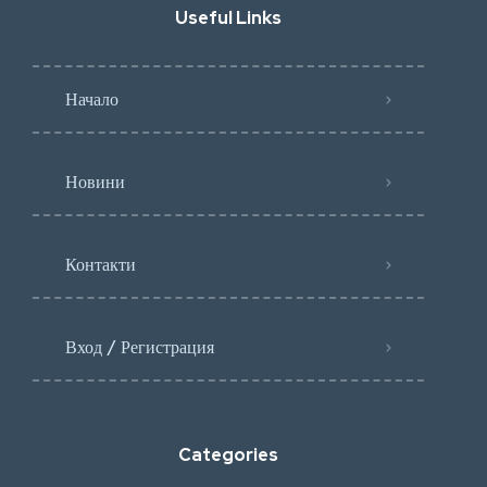
Useful Links
Начало
Новини
Контакти
Вход / Регистрация
Categories