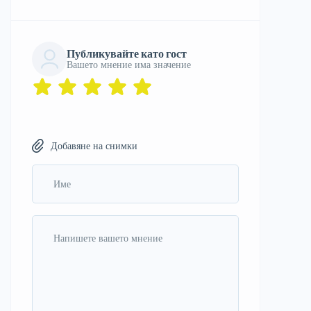
Публикувайте като гост
Вашето мнение има значение
Добавяне на снимки