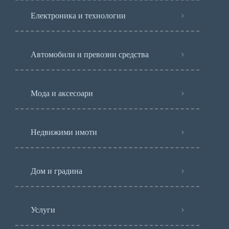
Електроника и технологии
Автомобили и превозни средства
Мода и аксесоари
Недвижими имоти
Дом и градина
Услуги