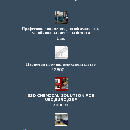
Професионално счетоводно обслужване за
устойчиво развитие на бизнеса
1 лв.
Парцел за промишлено строителство
92.800 лв.
SSD CHEMICAL SOLUTION FOR
USD,EURO,GBP
9.000 лв.