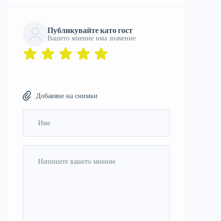
Публикувайте като гост
Вашето мнение има значение
Добавяне на снимки