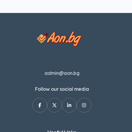
admin@aon.bg
Follow our social media