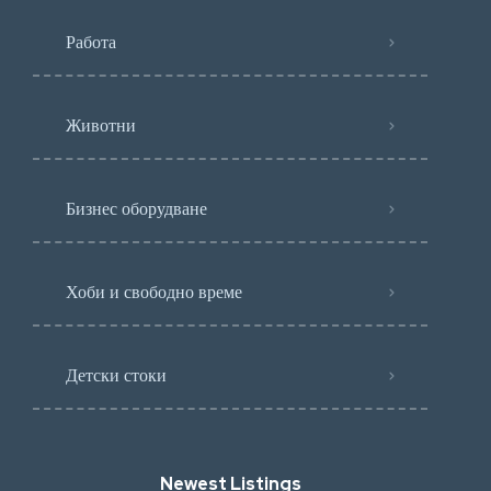
Работа
Животни
Бизнес оборудване
Хоби и свободно време
Детски стоки
Newest Listings​