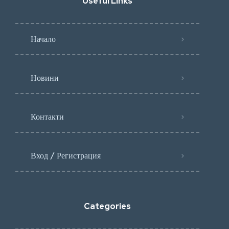
Useful Links
Начало
Новини
Контакти
Вход / Регистрация
Categories