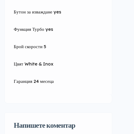
Бутон за изваждане yes
Функция Турбо yes
Брой скорости 5
Цвят White & Inox
Гаранция 24 месеца
Напишете коментар