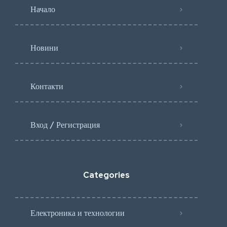
Начало
Новини
Контакти
Вход / Регистрация
Categories
Електроника и технологии