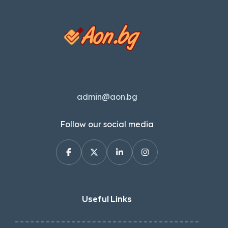
admin@aon.bg
Follow our social media
Useful Links