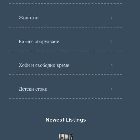
Животни
Бизнес оборудване
Хоби и свободно време
Детски стоки
Newest Listings​