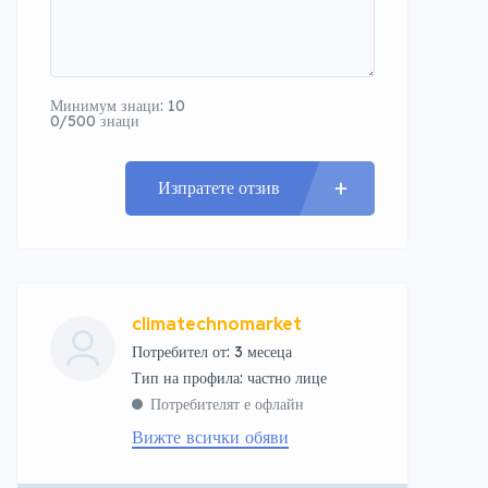
Минимум знаци: 10
0/500 знаци
Изпратете отзив
climatechnomarket
Потребител от: 3 месеца
тип на профила: частно лице
Потребителят е офлайн
Вижте всички обяви