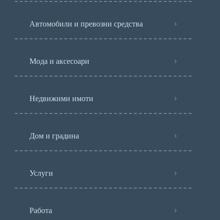
Автомобили и превозни средства
Мода и аксесоари
Недвижими имоти
Дом и градина
Услуги
Работа