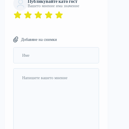
Публикувайте като гост
Вашето мнение има значение
Добавяне на снимки