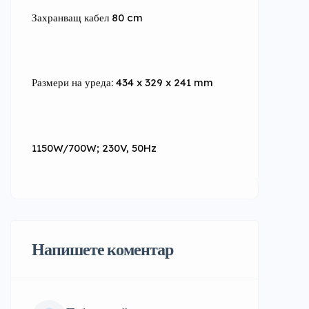
Захранващ кабел 80 cm
Размери на уреда: 434 x 329 x 241 mm
1150W/700W; 230V, 50Hz
Напишете коментар