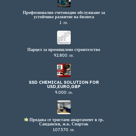
Професионално счетоводно обслужване за
устойчиво развитие на бизнеса
1 лв.
Парцел за промишлено строителство
92.800 лв.
SSD CHEMICAL SOLUTION FOR
USD,EURO,GBP
9.000 лв.
Продава се тристаен апартамент в гр.
Сандански, ж.к. Спартак
107.570 лв.