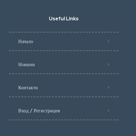
Useful Links
Начало
Новини
Контакти
Вход / Регистрация