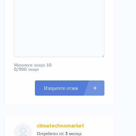
Минимум знаци: 10
0/500 знаци
Изпратете отзив
climatechnomarket
Потребител от: 3 месеца