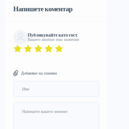
Напишете коментар
Публикувайте като гост
Вашето мнение има значение
Добавяне на снимки