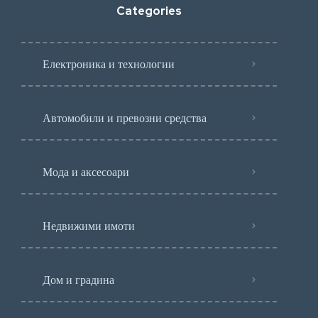
Categories
Електроника и технологии
Автомобили и превозни средства
Мода и аксесоари
Недвижими имоти
Дом и градина