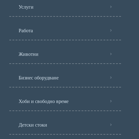
Услуги
Работа
Животни
Бизнес оборудване
Хоби и свободно време
Детски стоки