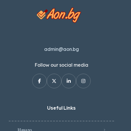
admin@aon.bg
Follow our social media
Useful Links
Начало