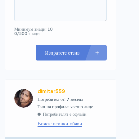
Минимум знаци: 10
0/500 знаци
Изпратете отзив
dimitar559
Потребител от: 7 месеца
тип на профила: частно лице
Потребителят е офлайн
Вижте всички обяви