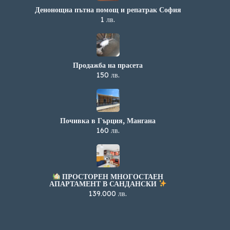
Денонощна пътна помощ и репатрак София
1 лв.
Продажба на прасета
150 лв.
Почивка в Гърция, Мангана
160 лв.
ПРОСТОРЕН МНОГОСТАЕН
АПАРТАМЕНТ В САНДАНСКИ
139.000 лв.