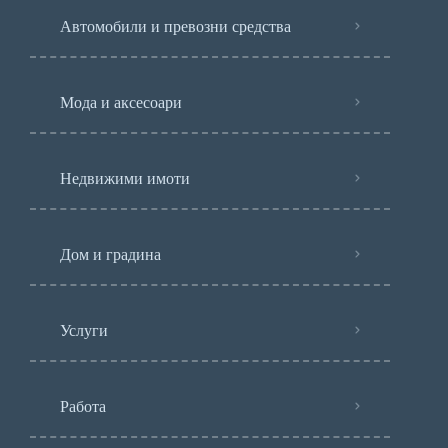
Автомобили и превозни средства
Мода и аксесоари
Недвижими имоти
Дом и градина
Услуги
Работа