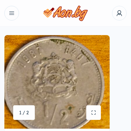
1 / 2