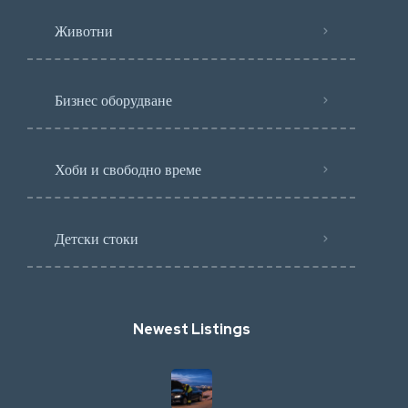
Животни
Бизнес оборудване
Хоби и свободно време
Детски стоки
Newest Listings​