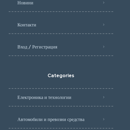
Новини
Контакти
Вход / Регистрация
Categories
Електроника и технологии
Автомобили и превозни средства