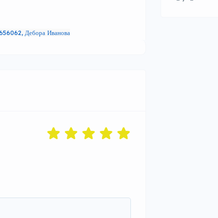
656062, Дебора Иванова