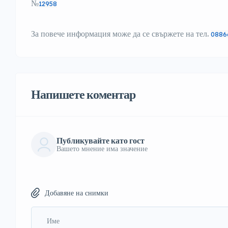
№
12958
За повече информация може да се свържете на тел.
0886
Напишете коментар
Публикувайте като гост
Вашето мнение има значение
Добавяне на снимки