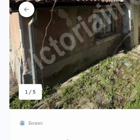
1 / 5
Бизнес