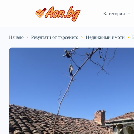
Категории
Начало
Резултати от търсенето
Недвижими имоти