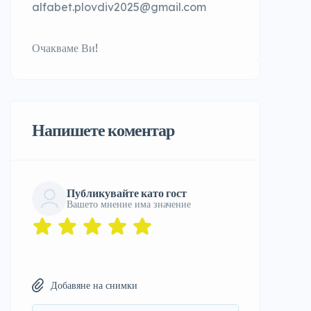
alfabet.plovdiv2025@gmail.com
Очакваме Ви!
Напишете коментар
Публикувайте като гост
Вашето мнение има значение
Добавяне на снимки