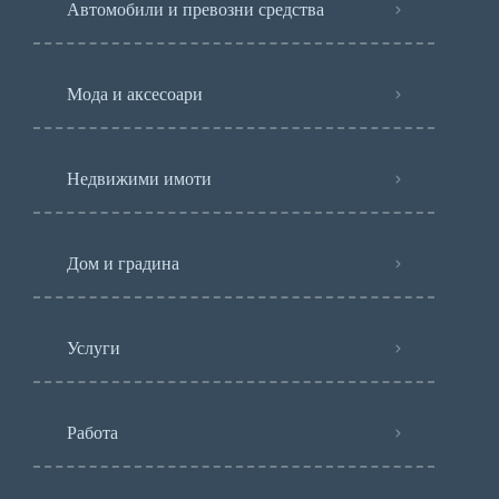
Автомобили и превозни средства
Мода и аксесоари
Недвижими имоти
Дом и градина
Услуги
Работа