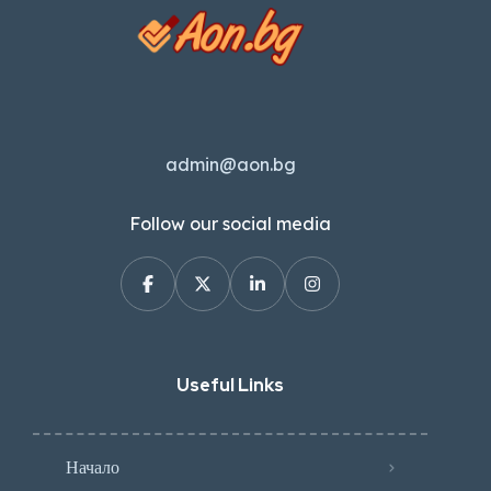
admin@aon.bg
Follow our social media
Useful Links
Начало