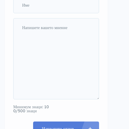
Минимум знаци: 10
0/500 знаци
Изпратете отзив