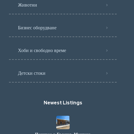
Животни
Бизнес оборудване
Хоби и свободно време
Детски стоки
Newest Listings​