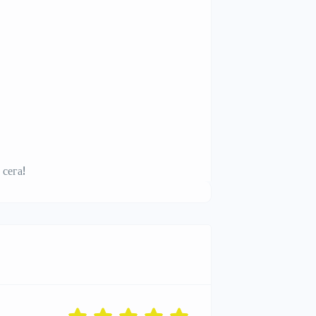
сега!