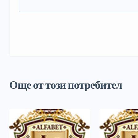
Още от този потребител