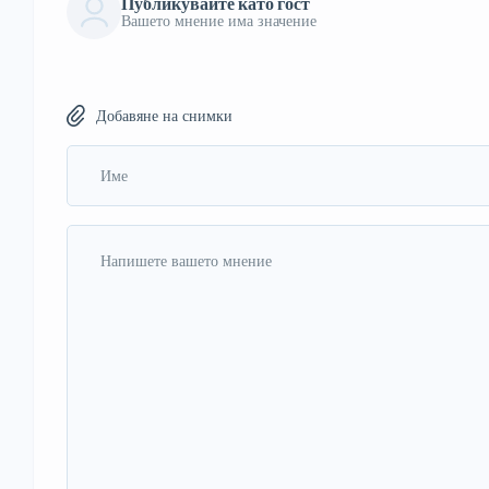
Публикувайте като гост
Вашето мнение има значение
Добавяне на снимки