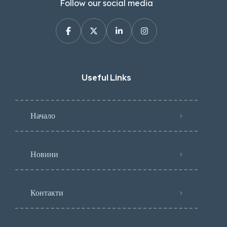
Follow our social media
Useful Links
Начало
Новини
Контакти