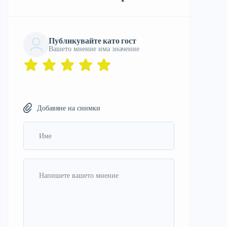
Публикувайте като гост
Вашето мнение има значение
Добавяне на снимки