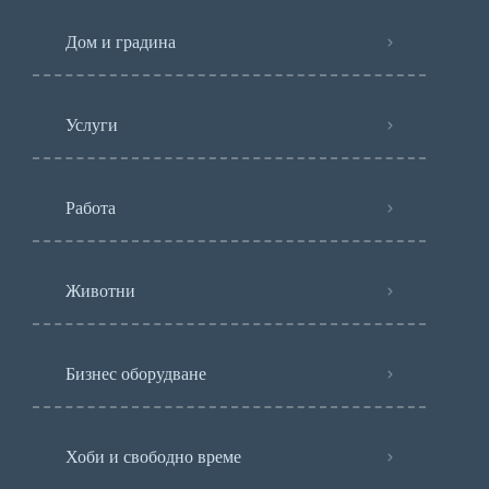
Дом и градина
Услуги
Работа
Животни
Бизнес оборудване
Хоби и свободно време