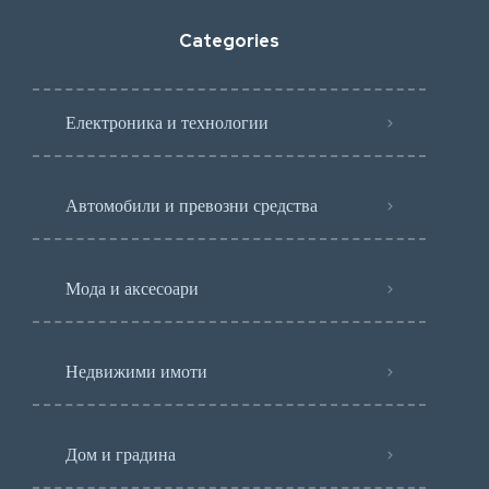
Categories
Електроника и технологии
Автомобили и превозни средства
Мода и аксесоари
Недвижими имоти
Дом и градина