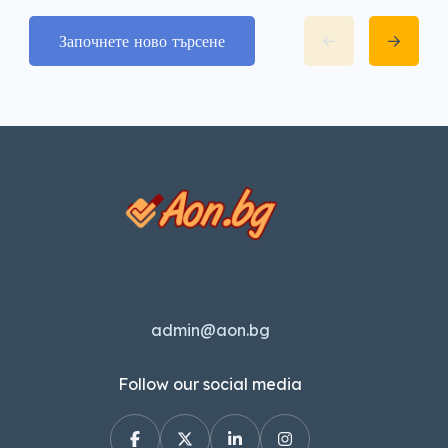
Започнете ново търсене
admin@aon.bg
Follow our social media