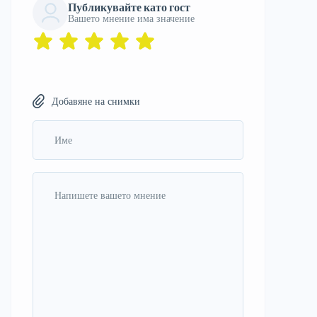
Публикувайте като гост
Вашето мнение има значение
Добавяне на снимки