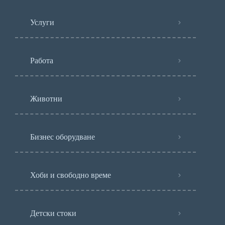
Услуги
Работа
Животни
Бизнес оборудване
Хоби и свободно време
Детски стоки