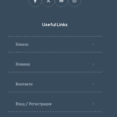
Useful Links
Начало
Новини
Контакти
Вход / Регистрация