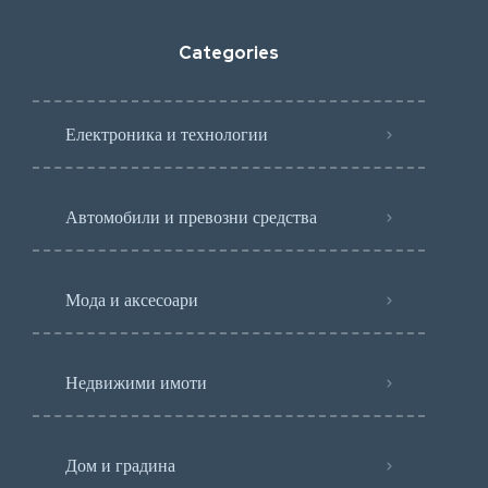
Categories
Електроника и технологии
Автомобили и превозни средства
Мода и аксесоари
Недвижими имоти
Дом и градина