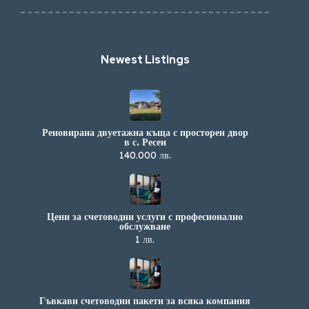
Newest Listings​
Реновирана двуетажна къща с просторен двор
в с. Ресен
140.000 лв.
Цени за счетоводни услуги с професионално
обслужване
1 лв.
Гъвкави счетоводни пакети за всяка компания