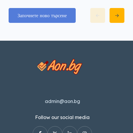
Започнете ново търсене
admin@aon.bg
Follow our social media