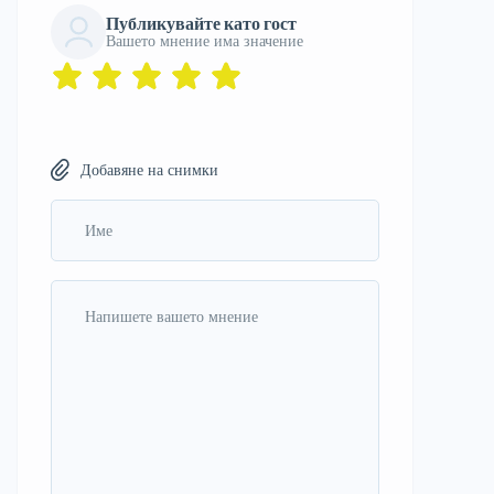
Публикувайте като гост
Вашето мнение има значение
Добавяне на снимки