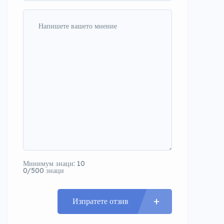
Минимум знаци: 10
0/500 знаци
Изпратете отзив