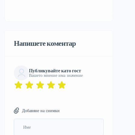
Напишете коментар
Публикувайте като гост
Вашето мнение има значение
Добавяне на снимки