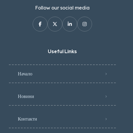
Follow our social media
Useful Links
Начало
Новини
Контакти