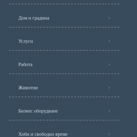
Дом и градина
Услуги
Работа
Животни
Бизнес оборудване
Хоби и свободно време