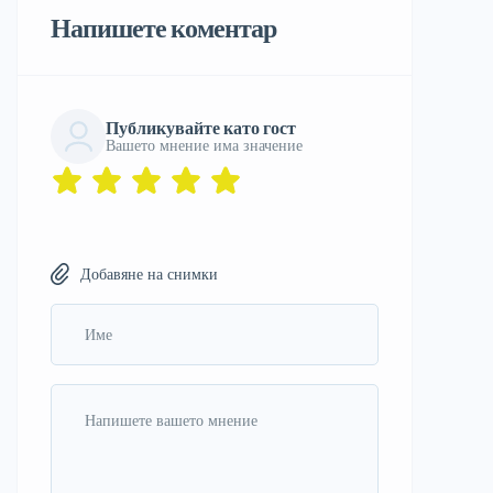
Напишете коментар
Публикувайте като гост
Вашето мнение има значение
Добавяне на снимки