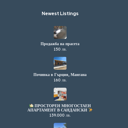
Newest Listings​
Продажба на прасета
150 лв.
Почивка в Гърция, Мангана
160 лв.
ПРОСТОРЕН МНОГОСТАЕН
АПАРТАМЕНТ В САНДАНСКИ
139.000 лв.