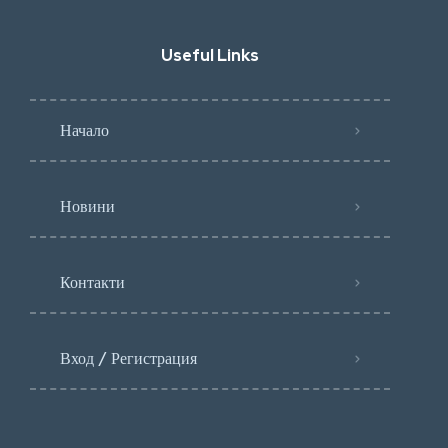
Useful Links
Начало
Новини
Контакти
Вход / Регистрация