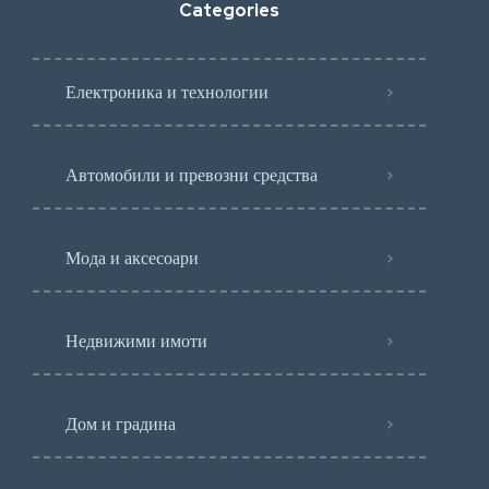
Categories
Електроника и технологии
Автомобили и превозни средства
Мода и аксесоари
Недвижими имоти
Дом и градина