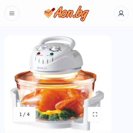
1 / 4