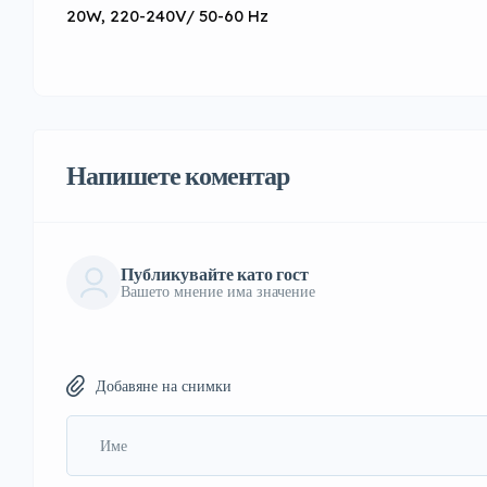
20W, 220-240V/ 50-60 Hz
Напишете коментар
Публикувайте като гост
Вашето мнение има значение
Добавяне на снимки