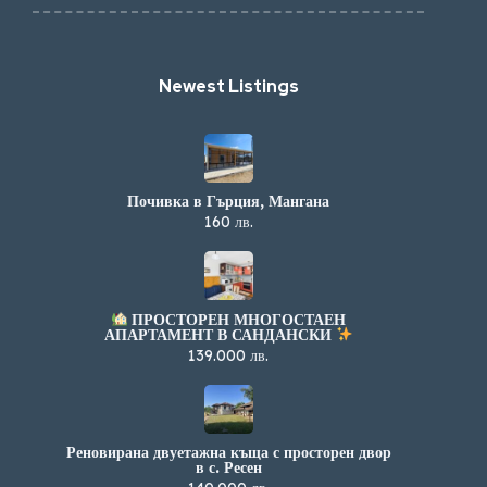
Newest Listings​
Почивка в Гърция, Мангана
160 лв.
ПРОСТОРЕН МНОГОСТАЕН
АПАРТАМЕНТ В САНДАНСКИ
139.000 лв.
Реновирана двуетажна къща с просторен двор
в с. Ресен