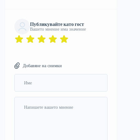
Публикувайте като гост
Вашето мнение има значение
Добавяне на снимки