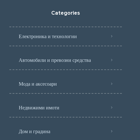
Categories
Електроника и технологии
Автомобили и превозни средства
Мода и аксесоари
Недвижими имоти
Дом и градина