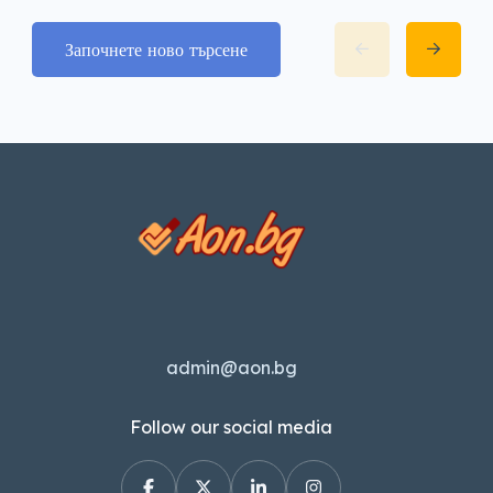
Започнете ново търсене
admin@aon.bg
Follow our social media