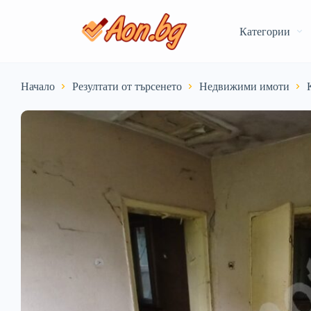
Категории
Начало
Резултати от търсенето
Недвижими имоти