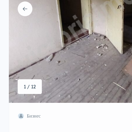
1 / 12
Бизнес