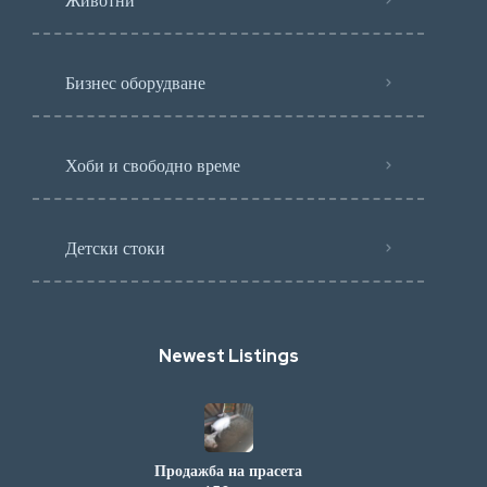
Бизнес оборудване
Хоби и свободно време
Детски стоки
Newest Listings​
Продажба на прасета