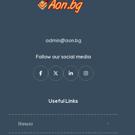
admin@aon.bg
Follow our social media
Useful Links
Начало