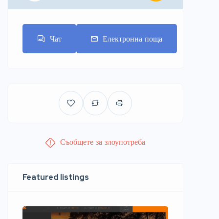
Чат
Електронна поща
Съобщете за злоупотреба
Featured listings