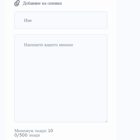
Добавяне на снимки
Минимум знаци: 10
0/500 знаци