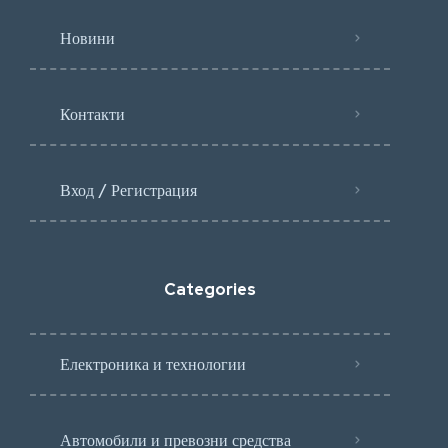
Новини
Контакти
Вход / Регистрация
Categories
Електроника и технологии
Автомобили и превозни средства