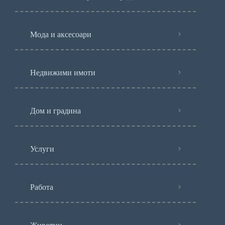
Мода и аксесоари
Недвижими имоти
Дом и градина
Услуги
Работа
Животни