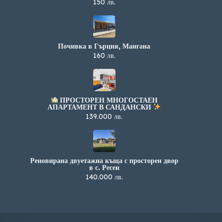
150 лв.
Почивка в Гърция, Мангана
160 лв.
ПРОСТОРЕН МНОГОСТАЕН
АПАРТАМЕНТ В САНДАНСКИ
139.000 лв.
Реновирана двуетажна къща с просторен двор
в с. Ресен
140.000 лв.