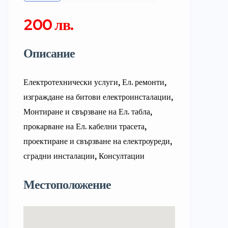
200 лв.
Описание
Електротехнически услуги, Ел. ремонти,
изграждане на битови електроинсталации,
Монтиране и свързване на Ел. табла,
прокарване на Ел. кабелни трасета,
проектиране и свързване на електроуреди,
сградни инсталации, Консултации
Местоположение