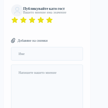
Публикувайте като гост
Вашето мнение има значение
Добавяне на снимки