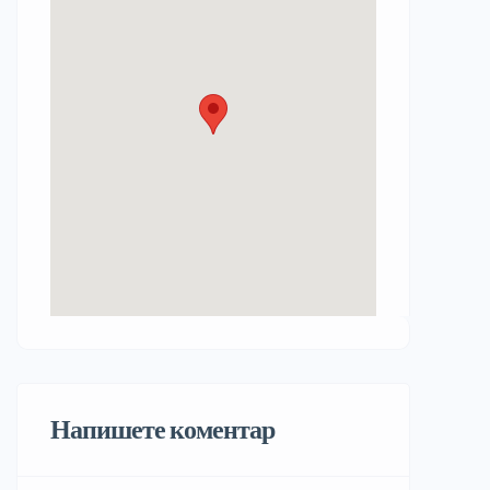
Напишете коментар