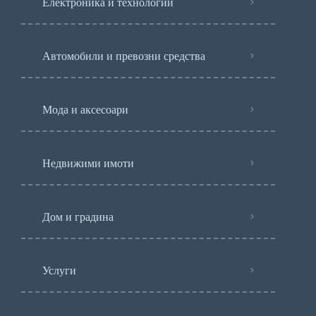
Електроника и технологии
Автомобили и превозни средства
Мода и аксесоари
Недвижими имоти
Дом и градина
Услуги