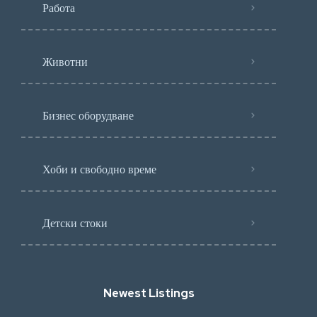
Работа
Животни
Бизнес оборудване
Хоби и свободно време
Детски стоки
Newest Listings​