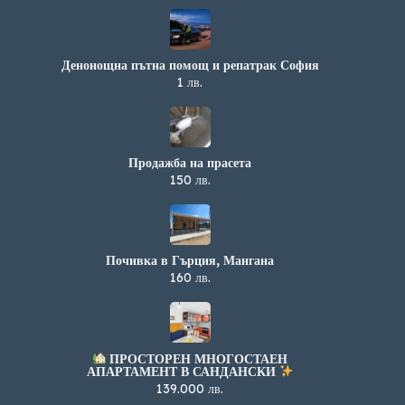
Денонощна пътна помощ и репатрак София
1 лв.
Продажба на прасета
150 лв.
Почивка в Гърция, Мангана
160 лв.
ПРОСТОРЕН МНОГОСТАЕН
АПАРТАМЕНТ В САНДАНСКИ
139.000 лв.