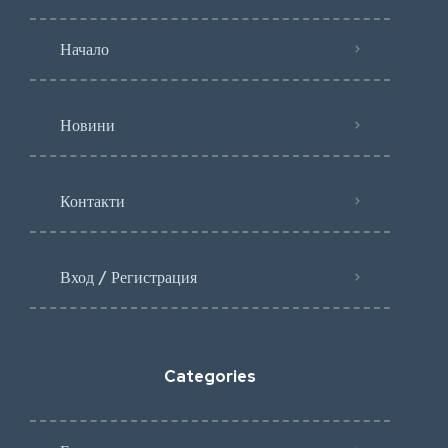
Начало
Новини
Контакти
Вход / Регистрация
Categories