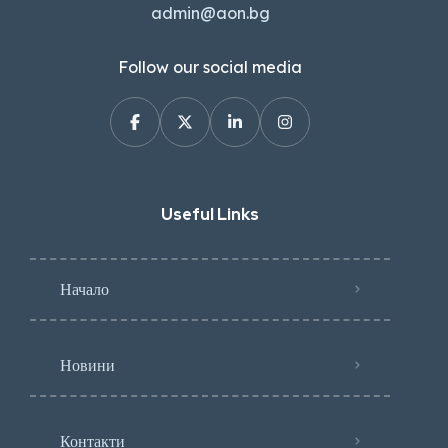
admin@aon.bg
Follow our social media
Useful Links
Начало
Новини
Контакти