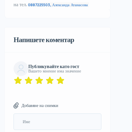
на тел.
0887225503, Александа Атанасова
Напишете коментар
Публикувайте като гост
Вашето мнение има значение
Добавяне на снимки