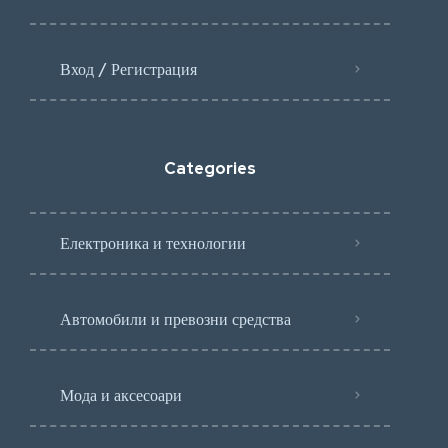
Вход / Регистрация
Categories
Електроника и технологии
Автомобили и превозни средства
Мода и аксесоари