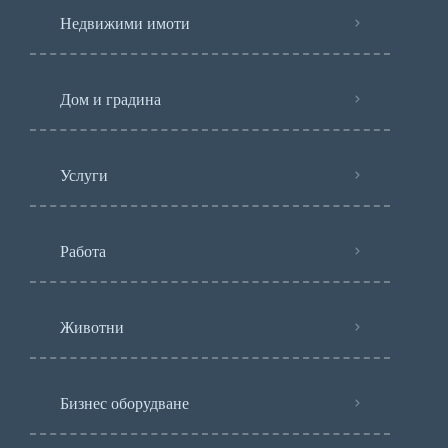
Недвижими имоти
Дом и градина
Услуги
Работа
Животни
Бизнес оборудване