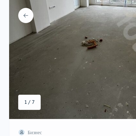
1 / 7
Бизнес