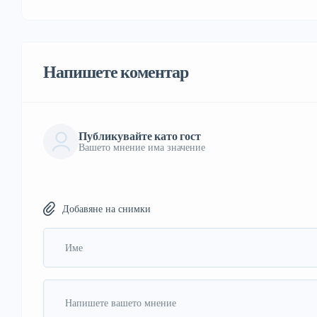
Напишете коментар
Публикувайте като гост
Вашето мнение има значение
Добавяне на снимки