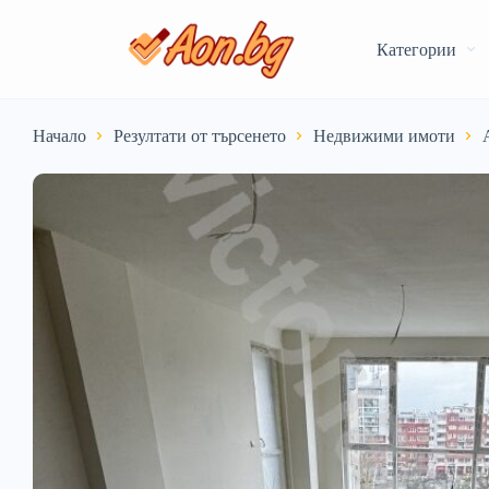
Категории
Начало
Резултати от търсенето
Недвижими имоти