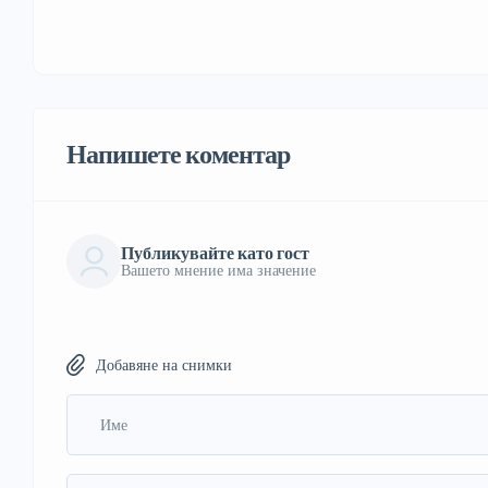
Напишете коментар
Публикувайте като гост
Вашето мнение има значение
Добавяне на снимки