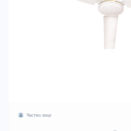
Частно лице