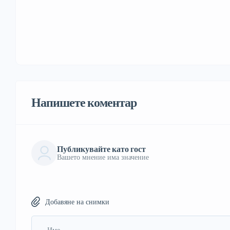
Напишете коментар
Публикувайте като гост
Вашето мнение има значение
Добавяне на снимки